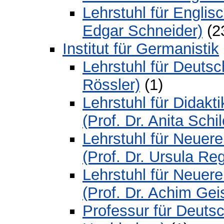
Lehrstuhl für Englis
Edgar Schneider)
(2
Institut für Germanistik
Lehrstuhl für Deutsc
Rössler)
(1)
Lehrstuhl für Didakt
(Prof. Dr. Anita Schi
Lehrstuhl für Neuere
(Prof. Dr. Ursula Re
Lehrstuhl für Neuere
(Prof. Dr. Achim Ge
Professur für Deutsc